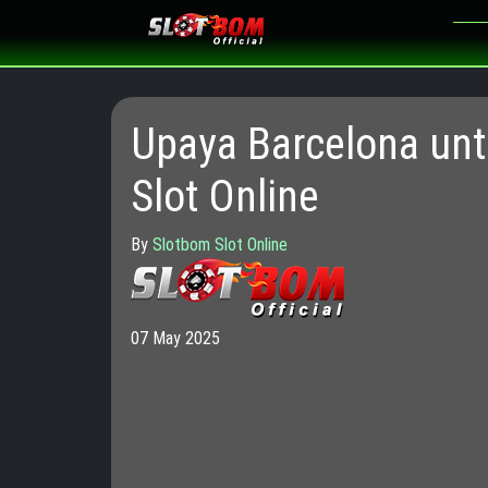
Upaya Barcelona unt
Slot Online
By
Slotbom Slot Online
07 May 2025