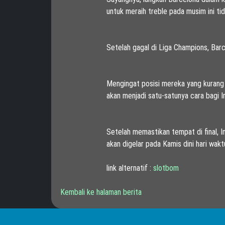
untuk meraih treble pada musim ini ti
Setelah gagal di Liga Champions, Barc
Mengingat posisi mereka yang kurang 
akan menjadi satu-satunya cara bagi I
Setelah memastikan tempat di final, In
akan digelar pada Kamis dini hari wak
link alternatif :
slotbom
Kembali ke halaman berita