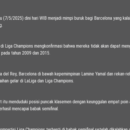
u (7/5/2025) dini hari WIB menjadi mimpi buruk bagi Barcelona yang kal
g.
h di Liga Champions mengkonfirmasi bahwa mereka tidak akan dapat meng
i pada tahun 2009 dan 2015.
a del Rey, Barcelona di bawah kepemimpinan Lamine Yamal dan rekan-rek
ihan gelar di LaLiga dan Liga Champions.
t itu menduduki posisi puncak klasemen dengan keunggulan empat poin a
rhasil mencapai babak semifinal.
mpetisi Liga Champions terhenti di babak semifinal setelah dikalahkan o