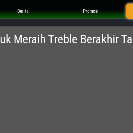
Promosi
Berita
uk Meraih Treble Berakhir Ta