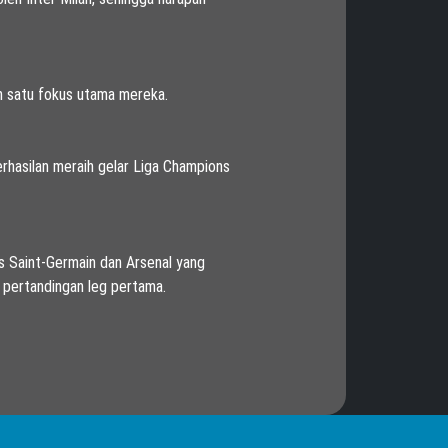
ah satu fokus utama mereka.
rhasilan meraih gelar Liga Champions
ris Saint-Germain dan Arsenal yang
h pertandingan leg pertama.