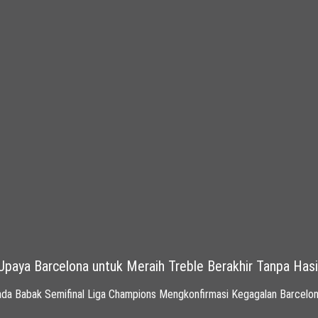
Upaya Barcelona untuk Meraih Treble Berakhir Tanpa Hasi
pada Babak Semifinal Liga Champions Mengkonfirmasi Kegagalan Barcelo