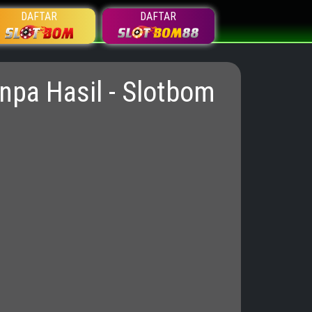
DAFTAR
DAFTAR
npa Hasil - Slotbom