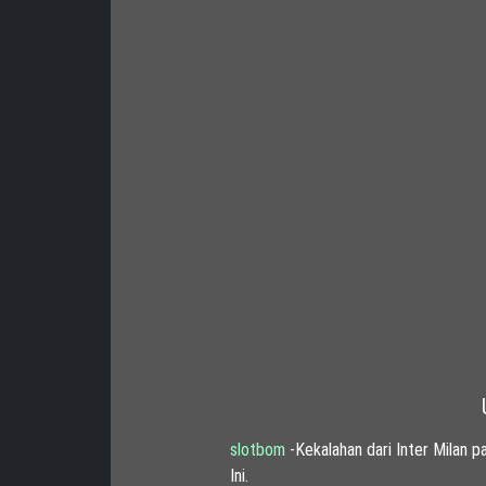
slotbom
-Kekalahan dari Inter Milan 
Ini.