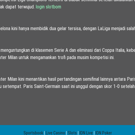
dak dapat terwujud.
login slotbom
elona kini hanya membidik dua gelar tersisa, dengan LaLiga menjadi sal
menguntungkan di klasemen Serie A dan eliminasi dari Coppa Italia, kebe
nter Milan untuk mengamankan trofi pada musim kompetisi ini.
ter Milan kini menantikan hasil pertandingan semifinal lainnya antara Pa
tu setempat. Paris Saint-Germain saat ini unggul dengan skor 1-0 setela
Sportsbook
|
Live Casino
|
Slots
|
IDN Live
|
IDN Poker