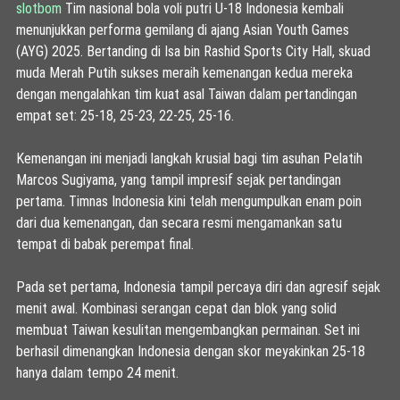
slotbom
Tim nasional bola voli putri U-18 Indonesia kembali
menunjukkan performa gemilang di ajang Asian Youth Games
(AYG) 2025. Bertanding di Isa bin Rashid Sports City Hall, skuad
muda Merah Putih sukses meraih kemenangan kedua mereka
dengan mengalahkan tim kuat asal Taiwan dalam pertandingan
empat set: 25-18, 25-23, 22-25, 25-16.
Kemenangan ini menjadi langkah krusial bagi tim asuhan Pelatih
Marcos Sugiyama, yang tampil impresif sejak pertandingan
pertama. Timnas Indonesia kini telah mengumpulkan enam poin
dari dua kemenangan, dan secara resmi mengamankan satu
tempat di babak perempat final.
Pada set pertama, Indonesia tampil percaya diri dan agresif sejak
menit awal. Kombinasi serangan cepat dan blok yang solid
membuat Taiwan kesulitan mengembangkan permainan. Set ini
berhasil dimenangkan Indonesia dengan skor meyakinkan 25-18
hanya dalam tempo 24 menit.