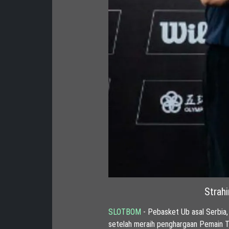
Strah
SLOTBOM
- Pebasket Ub asal Serbia,
setelah meraih penghargaan Pemain T