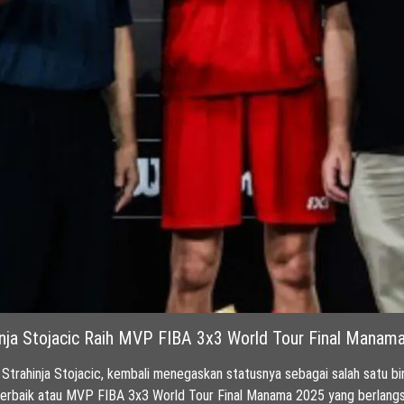
inja Stojacic Raih MVP FIBA 3x3 World Tour Final Manam
 Strahinja Stojacic, kembali menegaskan statusnya sebagai salah satu b
erbaik atau MVP FIBA 3x3 World Tour Final Manama 2025 yang berlangsu