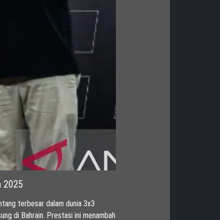
a 2025
intang terbesar dalam dunia 3x3
ng di Bahrain. Prestasi ini menambah