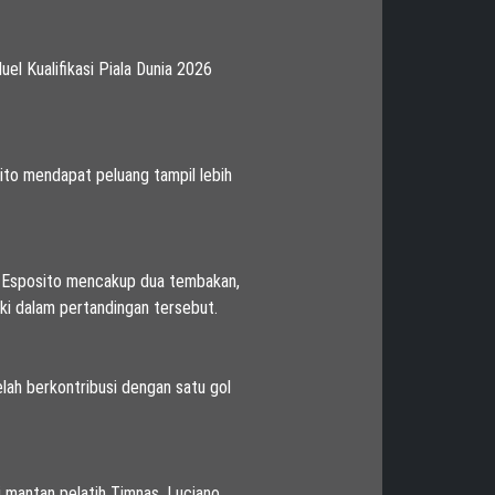
el Kualifikasi Piala Dunia 2026
ito mendapat peluang tampil lebih
i Esposito mencakup dua tembakan,
i dalam pertandingan tersebut.
elah berkontribusi dengan satu gol
i mantan pelatih Timnas, Luciano