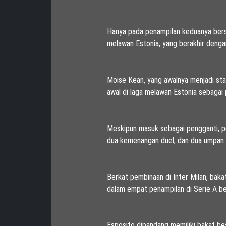
Hanya pada penampilan keduanya bersa
melawan Estonia, yang berakhir dengan
Moise Kean, yang awalnya menjadi sta
awal di laga melawan Estonia sebagai
Meskipun masuk sebagai pengganti, p
dua kemenangan duel, dan dua umpan 
Berkat pembinaan di Inter Milan, baka
dalam empat penampilan di Serie A be
Esposito dipandang memiliki bakat bes