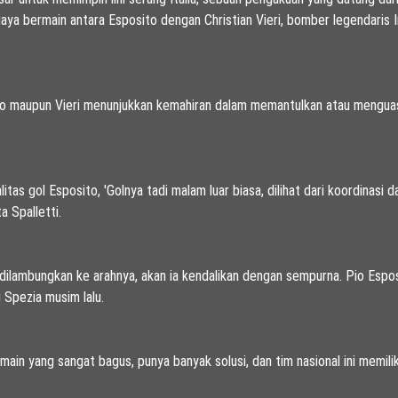
 gaya bermain antara Esposito dengan Christian Vieri, bomber legendaris I
to maupun Vieri menunjukkan kemahiran dalam memantulkan atau menguasa
litas gol Esposito, 'Golnya tadi malam luar biasa, dilihat dari koordinasi
a Spalletti.
 dilambungkan ke arahnya, akan ia kendalikan dengan sempurna. Pio Espos
 Spezia musim lalu.
ain yang sangat bagus, punya banyak solusi, dan tim nasional ini memilik