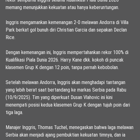
memang menunjukkan kekuatan atau hanya keberuntungan.
Inggris mengamankan kemenangan 2-0 melawan Andorra di Villa
Park berkat gol bunuh diri Christian Garcia dan sepakan Declan
Rice.
Dengan kemenangan ini, Inggris mempertahankan rekor 100% di
Kualifikasi Piala Dunia 2026. Harry Kane dkk. kokoh di puncak
klasemen Grup K dengan 12 poin, tanpa pernah kebobolan.
Setelah melawan Andorra, Inggris akan menghadapi tantangan
yang lebih berat saat bertandang ke markas Serbia pada Rabu
(10/9/2025). Tim yang diperkuat Dusan Vlahovic ini kini
menempati posisi kedua klasemen Grup K dengan tujuh poin dari
tiga laga.
Manajer Inggris, Thomas Tuchel, menegaskan bahwa laga melawan
Serbia akan menjadi ajang pembuktian kekuatan timnya, dan ia