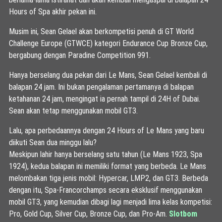
Hours of Spa akhir pekan ini.
Musim ini, Sean Gelael akan berkompetisi penuh di GT World
Challenge Europe (GTWCE) kategori Endurance Cup Bronze Cup,
bergabung dengan Paradine Competition 991.
Hanya berselang dua pekan dari Le Mans, Sean Gelael kembali di
balapan 24 jam. Ini bukan pengalaman pertamanya di balapan
ketahanan 24 jam, mengingat ia pernah tampil di 24H of Dubai.
Sean akan tetap menggunakan mobil GT3.
Lalu, apa perbedaannya dengan 24 Hours of Le Mans yang baru
diikuti Sean dua minggu lalu?
Meskipun lahir hanya berselang satu tahun (Le Mans 1923, Spa
1924), kedua balapan ini memiliki format yang berbeda. Le Mans
melombakan tiga jenis mobil: Hypercar, LMP2, dan GT3. Berbeda
dengan itu, Spa-Francorchamps secara eksklusif menggunakan
mobil GT3, yang kemudian dibagi lagi menjadi lima kelas kompetisi:
Pro, Gold Cup, Silver Cup, Bronze Cup, dan Pro-Am.
Slotbom