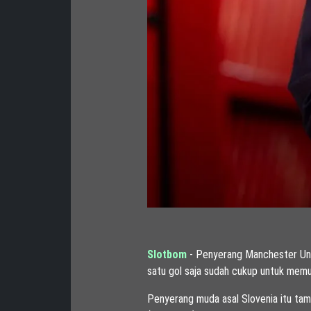
Slotbom
- Penyerang Manchester Uni
satu gol saja sudah cukup untuk memu
Penyerang muda asal Slovenia itu tam