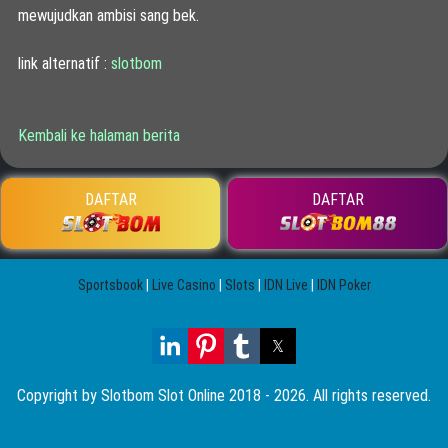
mewujudkan ambisi sang bek.
link alternatif :
slotbom
Kembali ke halaman berita
DAFTAR
DAFTAR
Sportsbook
|
Live Casino
|
Slots
|
IDN Live
|
IDN Poker
Copyright by Slotbom Slot Online 2018 - 2026. All rights reserved.