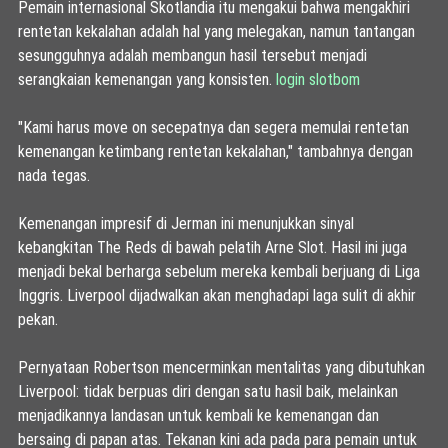
Pemain internasional Skotlandia itu mengakui bahwa mengakhiri
rentetan kekalahan adalah hal yang melegakan, namun tantangan
sesungguhnya adalah membangun hasil tersebut menjadi
serangkaian kemenangan yang konsisten.
login slotbom
"Kami harus move on secepatnya dan segera memulai rentetan
kemenangan ketimbang rentetan kekalahan," tambahnya dengan
nada tegas.
Kemenangan impresif di Jerman ini menunjukkan sinyal
kebangkitan The Reds di bawah pelatih Arne Slot. Hasil ini juga
menjadi bekal berharga sebelum mereka kembali berjuang di Liga
Inggris. Liverpool dijadwalkan akan menghadapi laga sulit di akhir
pekan.
Pernyataan Robertson mencerminkan mentalitas yang dibutuhkan
Liverpool: tidak berpuas diri dengan satu hasil baik, melainkan
menjadikannya landasan untuk kembali ke kemenangan dan
bersaing di papan atas. Tekanan kini ada pada para pemain untuk