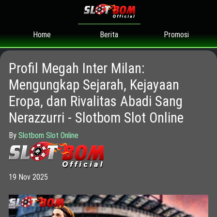
Home
Promosi
Berita
Profil Megah Inter Milan:
Mengungkap Sejarah, Kejayaan
Eropa, dan Rivalitas Abadi Sang
Nerazzurri - Slotbom Slot Online
By
Slotbom Slot Online
19 Nov 2025