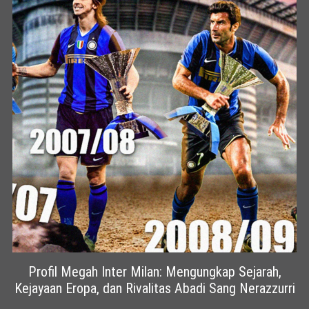
Profil Megah Inter Milan: Mengungkap Sejarah,
Kejayaan Eropa, dan Rivalitas Abadi Sang Nerazzurri