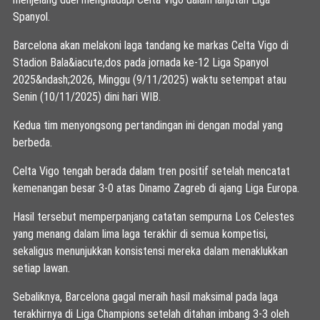
Spanyol.
Barcelona akan melakoni laga tandang ke markas Celta Vigo di
Stadion Bala&iacute;dos pada jornada ke-12 Liga Spanyol
2025&ndash;2026, Minggu (9/11/2025) waktu setempat atau
Senin (10/11/2025) dini hari WIB.
Kedua tim menyongsong pertandingan ini dengan modal yang
berbeda.
Celta Vigo tengah berada dalam tren positif setelah mencatat
kemenangan besar 3-0 atas Dinamo Zagreb di ajang Liga Europa.
Hasil tersebut memperpanjang catatan sempurna Los Celestes
yang menang dalam lima laga terakhir di semua kompetisi,
sekaligus menunjukkan konsistensi mereka dalam menaklukkan
setiap lawan.
Sebaliknya, Barcelona gagal meraih hasil maksimal pada laga
terakhirnya di Liga Champions setelah ditahan imbang 3-3 oleh