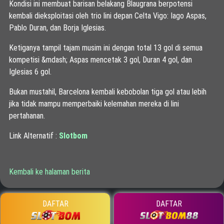
Kondisi ini membuat barisan belakang Blaugrana berpotensi
kembali dieksploitasi oleh trio lini depan Celta Vigo: Iago Aspas,
Pablo Duran, dan Borja Iglesias.
Ketiganya tampil tajam musim ini dengan total 13 gol di semua
kompetisi &mdash; Aspas mencetak 3 gol, Duran 4 gol, dan
Iglesias 6 gol.
Bukan mustahil, Barcelona kembali kebobolan tiga gol atau lebih
jika tidak mampu memperbaiki kelemahan mereka di lini
pertahanan.
Link Alternatif :
Slotbom
Kembali ke halaman berita
DAFTAR
DAFTAR