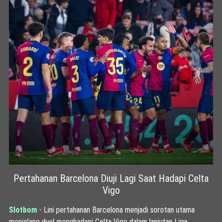
Pertahanan Barcelona Diuji Lagi Saat Hadapi Celta
Vigo
Slotbom
- Lini pertahanan Barcelona menjadi sorotan utama
menjelang duel menghadapi Celta Vigo dalam lanjutan Liga