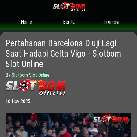
Home
Promosi
Berita
Pertahanan Barcelona Diuji Lagi
Saat Hadapi Celta Vigo - Slotbom
Slot Online
By
Slotbom Slot Online
10 Nov 2025