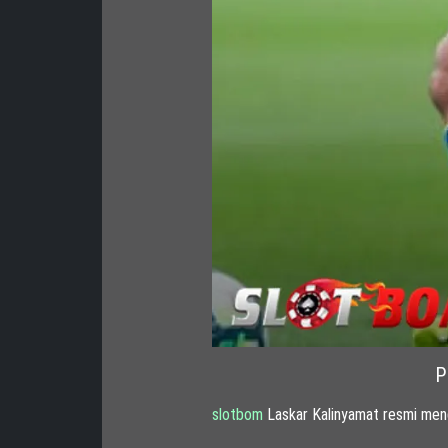
P
slotbom
Laskar Kalinyamat resmi meng