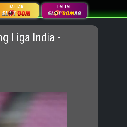
DAFTAR
DAFTAR
 Liga India -