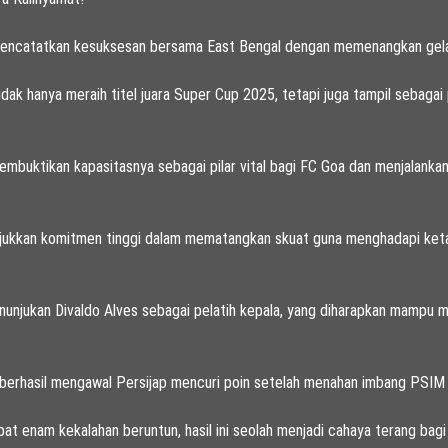
mencatatkan kesuksesan bersama East Bengal dengan memenangkan gela
dak hanya meraih titel juara Super Cup 2025, tetapi juga tampil sebaga
buktikan kapasitasnya sebagai pilar vital bagi FC Goa dan menjalanka
unjukkan komitmen tinggi dalam mematangkan skuat guna menghadapi ket
unjukan Divaldo Alves sebagai pelatih kepala, yang diharapkan mampu 
 berhasil mengawal Persijap mencuri poin setelah menahan imbang PSIM
at enam kekalahan beruntun, hasil ini seolah menjadi cahaya terang bagi