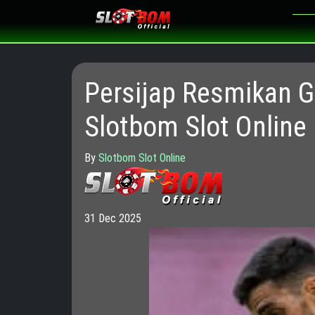
Persijap Resmikan G
Slotbom Slot Online
By
Slotbom Slot Online
31 Dec 2025