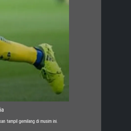
ia
n tampil gemilang di musim ini.