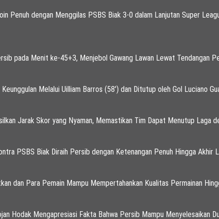
n Penuh dengan Menggilas PSBS Biak 3-0 dalam Lanjutan Super Leag
sib pada Menit ke-45+3, Menjebol Gawang Lawan Lewat Tendangan Pen
unggulan Melalui Uilliam Barros (58') dan Ditutup oleh Gol Luciano Gu
asilkan Jarak Skor yang Nyaman, Memastikan Tim Dapat Menutup Laga d
ntra PSBS Biak Diraih Persib dengan Ketenangan Penuh Hingga Akhir L
tkan dan Para Pemain Mampu Mempertahankan Kualitas Permainan Hingg
jan Hodak Mengapresiasi Fakta Bahwa Persib Mampu Menyelesaikan Due