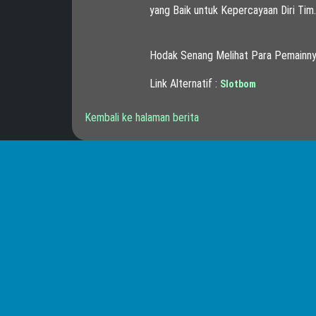
yang Baik untuk Kepercayaan Diri Tim.
Hodak Senang Melihat Para Pemainnya
Link Alternatif :
Slotbom
Kembali ke halaman berita