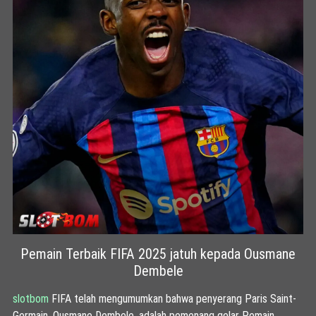
Pemain Terbaik FIFA 2025 jatuh kepada Ousmane
Dembele
slotbom
FIFA telah mengumumkan bahwa penyerang Paris Saint-
Germain, Ousmane Dembele, adalah pemenang gelar Pemain