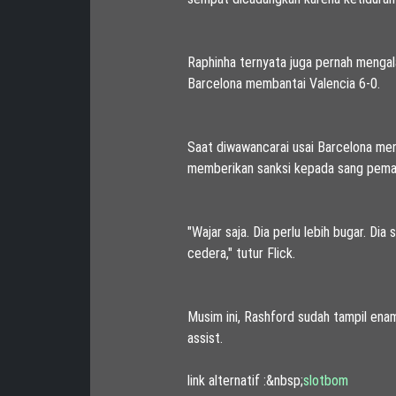
Raphinha ternyata juga pernah mengal
Barcelona membantai Valencia 6-0.
Saat diwawancarai usai Barcelona men
memberikan sanksi kepada sang pema
"Wajar saja. Dia perlu lebih bugar. Di
cedera," tutur Flick.
Musim ini, Rashford sudah tampil ena
assist.
link alternatif :&nbsp;
slotbom