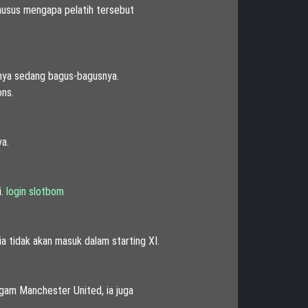
usus mengapa pelatih tersebut
anya sedang bagus-bagusnya.
ons.
ya.
i.
login slotbom
ia tidak akan masuk dalam starting XI.
gam Manchester United, ia juga