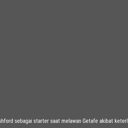
hford sebagai starter saat melawan Getafe akibat kete