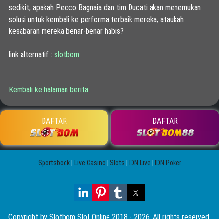
sedikit, apakah Pecco Bagnaia dan tim Ducati akan menemukan
solusi untuk kembali ke performa terbaik mereka, ataukah
kesabaran mereka benar-benar habis?
link alternatif :
slotbom
Kembali ke halaman berita
DAFTAR
DAFTAR
Sportsbook
|
Live Casino
|
Slots
|
IDN Live
|
IDN Poker
Copyright by Slotbom Slot Online 2018 - 2026. All rights reserved.