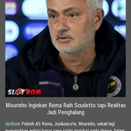
Mourinho Inginkan Roma Raih Scudetto tapi Realitas
Jadi Penghalang
slotbom
Pelatih AS Roma, Jos&eacute; Mourinho, sekali lagi
menunjukkan ambisi besar yang selalu melekat pada dirinya. Dalam