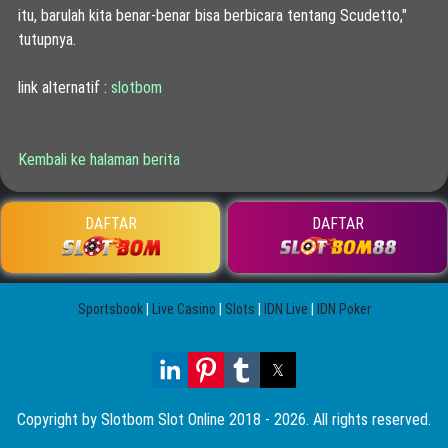
itu, barulah kita benar-benar bisa berbicara tentang Scudetto,"
tutupnya.
link alternatif :
slotbom
Kembali ke halaman berita
DAFTAR
DAFTAR
Sportsbook
|
Live Casino
|
Slots
|
IDN Live
|
IDN Poker
Copyright by Slotbom Slot Online 2018 - 2026. All rights reserved.