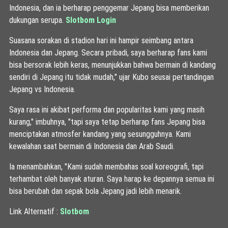
Indonesia, dan ia berharap penggemar Jepang bisa memberikan
dukungan serupa.
Slotbom Login
Suasana sorakan di stadion hari ini hampir seimbang antara
Indonesia dan Jepang. Secara pribadi, saya berharap fans kami
bisa bersorak lebih keras, menunjukkan bahwa bermain di kandang
sendiri di Jepang itu tidak mudah," ujar Kubo seusai pertandingan
Jepang vs Indonesia.
Saya rasa ini akibat performa dan popularitas kami yang masih
kurang," imbuhnya, "tapi saya tetap berharap fans Jepang bisa
menciptakan atmosfer kandang yang sesungguhnya. Kami
kewalahan saat bermain di Indonesia dan Arab Saudi.
Ia menambahkan, "Kami sudah membahas soal koreografi, tapi
terhambat oleh banyak aturan. Saya harap ke depannya semua ini
bisa berubah dan sepak bola Jepang jadi lebih menarik.
Link Alternatif :
Slotbom