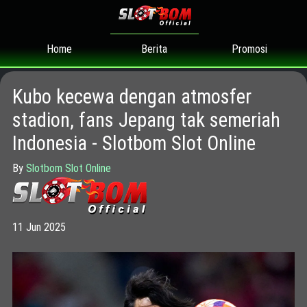
Home
Promosi
Berita
Kubo kecewa dengan atmosfer
stadion, fans Jepang tak semeriah
Indonesia - Slotbom Slot Online
By
Slotbom Slot Online
11 Jun 2025