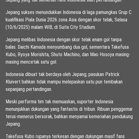
Jepang sukses menundukkan Indonesia di laga pamungkas Grup C
kualifikasi Piala Dunia 2026 zona Asia dengan skor telak, Selasa
(10/6/2025) malam WIB, di Suita City Stadium.
Jepang melibas Indonesia dengan skor telak enam gol tanpa
balas. Daichi Kamada menyumbang dua gol, sementara Takefusa
Kubo, Ryoya Morishita, Shuto Machino, dan Mao Hosoya masing-
masing mencetak satu gol.
Indonesia dibuat tak berdaya oleh Jepang; pasukan Patrick
Kluivert bahkan tidak mampu melepaskan satu pun tembakan
sepanjang pertandingan.
Meski performa tim tak memuaskan, suporter Indonesia
menunjukkan dukungan yang fantastis di tribun. Ribuan penggemar
terus-menerus bersorak, bahkan menyamai kemeriahan pendukung
Jepang.
Takefusa Kubo rupanya terkesan dengan dukungan masif fans