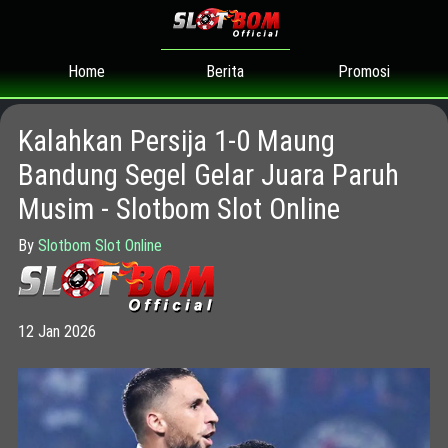
Home
Promosi
Berita
Kalahkan Persija 1-0 Maung
Bandung Segel Gelar Juara Paruh
Musim - Slotbom Slot Online
By
Slotbom Slot Online
12 Jan 2026