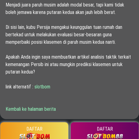
Menjadi juara paruh musim adalah modal besar, tapi kami tidak
boleh jemawa karena putaran kedua akan jauh lebih berat.
Di sisi lain, kubu Persija mengakui keunggulan tuan rumah dan
bertekad untuk melakukan evaluasi besar-besaran guna
memperbaiki posisi klasemen di paruh musim kedua nanti.
Apakah Anda ingin saya membuatkan artikel analisis taktik terkait
kemenangan Persib ini atau mungkin prediksi klasemen untuk
putaran kedua?
link alternatif :
slotbom
Kembali ke halaman berita
DAFTAR
DAFTAR