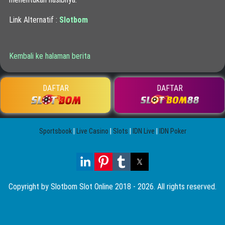
Link Alternatif :
Slotbom
Kembali ke halaman berita
DAFTAR
DAFTAR
Sportsbook
|
Live Casino
|
Slots
|
IDN Live
|
IDN Poker
Copyright by Slotbom Slot Online 2018 - 2026. All rights reserved.