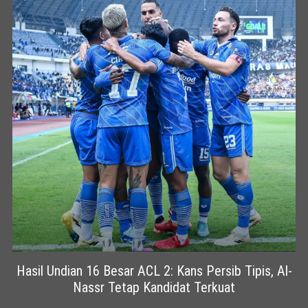
Hasil Undian 16 Besar ACL 2: Kans Persib Tipis, Al-
Nassr Tetap Kandidat Terkuat