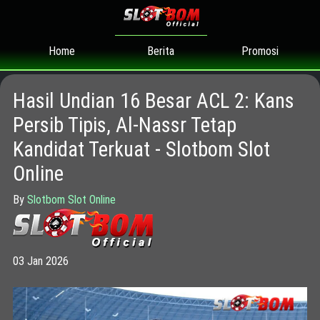
Home
Promosi
Berita
Hasil Undian 16 Besar ACL 2: Kans
Persib Tipis, Al-Nassr Tetap
Kandidat Terkuat - Slotbom Slot
Online
By
Slotbom Slot Online
03 Jan 2026