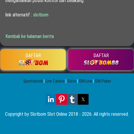
mengamankan posisi kontrol dari belakang.
link alternatif :
slotbom
Kembali ke halaman berita
DAFTAR
DAFTAR
Sportsbook
|
Live Casino
|
Slots
|
IDN Live
|
IDN Poker
Copyright by Slotbom Slot Online 2018 - 2026. All rights reserved.