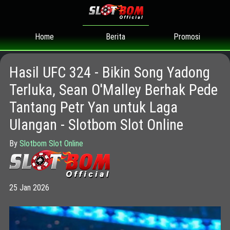
Home
Promosi
Berita
Hasil UFC 324 - Bikin Song Yadong
Terluka, Sean O'Malley Berhak Pede
Tantang Petr Yan untuk Laga
Ulangan - Slotbom Slot Online
By
Slotbom Slot Online
25 Jan 2026