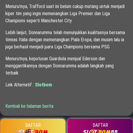
Menurutnya, Trafford saat ini belum cukup matang untuk menjadi
kiper tim yang ingin memenangkan Liga Premier dan Liga
Champions seperti Manchester City
Lebih lanjut, Donnarumma telah menunjukkan kualitasnya bersama
timnas Italia dengan memenangkan Piala Eropa, dan musim lalu ia
juga berhasil menjadi juara Liga Champions bersama PSG
Menurutnya, keputusan Guardiola menjual Ederson dan
menggantikannya dengan Donnarumma adalah langkah yang
terbaik
Link Alternatif :
Slotbom
Kembali ke halaman berita
DAFTAR
DAFTAR