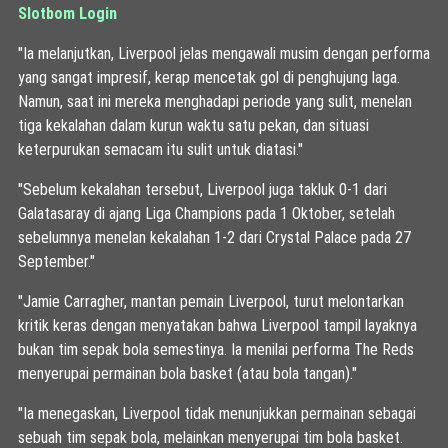
Slotbom Login
"Ia melanjutkan, Liverpool jelas mengawali musim dengan performa
yang sangat impresif, kerap mencetak gol di penghujung laga.
Namun, saat ini mereka menghadapi periode yang sulit, menelan
tiga kekalahan dalam kurun waktu satu pekan, dan situasi
keterpurukan semacam itu sulit untuk diatasi."
"Sebelum kekalahan tersebut, Liverpool juga takluk 0-1 dari
Galatasaray di ajang Liga Champions pada 1 Oktober, setelah
sebelumnya menelan kekalahan 1-2 dari Crystal Palace pada 27
September."
"Jamie Carragher, mantan pemain Liverpool, turut melontarkan
kritik keras dengan menyatakan bahwa Liverpool tampil layaknya
bukan tim sepak bola semestinya. Ia menilai performa The Reds
menyerupai permainan bola basket (atau bola tangan)."
"Ia menegaskan, Liverpool tidak menunjukkan permainan sebagai
sebuah tim sepak bola, melainkan menyerupai tim bola basket.