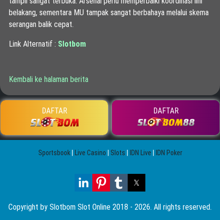
tampil sangat terbuka. Arsenal perlu memperbaiki koordinasi lini
belakang, sementara MU tampak sangat berbahaya melalui skema
serangan balik cepat.
Link Alternatif :
Slotbom
Kembali ke halaman berita
DAFTAR
DAFTAR
Sportsbook
|
Live Casino
|
Slots
|
IDN Live
|
IDN Poker
Copyright by Slotbom Slot Online 2018 - 2026. All rights reserved.