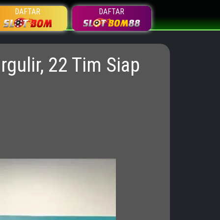
DAFTAR
DAFTAR
gulir, 22 Tim Siap