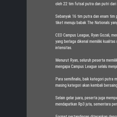
oleh 22 tim futsal putra dan putri dari
Sebanyak 16 tim putra dan enam tim pu
tiket menuju babak The Nationals ya
CEO Campus League, Ryan Gozali, men
yang berlaga dikenal memiliki kualita
intensitas.
Menurut Ryan, seluruh peserta memili
mengapa Campus League selalu menjadi 
Para semifinalis, baik kategori putra
masing kategori akan kembali bersai
Selain gelar juara, peserta juga mem
mendapatkan Rp3 juta, sementara per
Format pertandingan diterapkan dengan