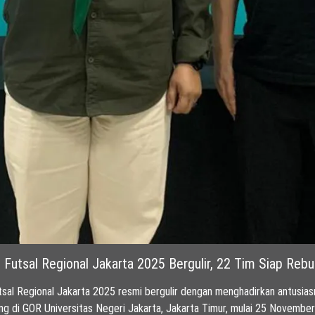
utsal Regional Jakarta 2025 Bergulir, 22 Tim Siap Rebu
sal Regional Jakarta 2025 resmi bergulir dengan menghadirkan antusias
g di GOR Universitas Negeri Jakarta, Jakarta Timur, mulai 25 November 