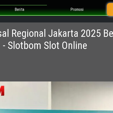
Promosi
Berita
l Regional Jakarta 2025 Ber
 - Slotbom Slot Online