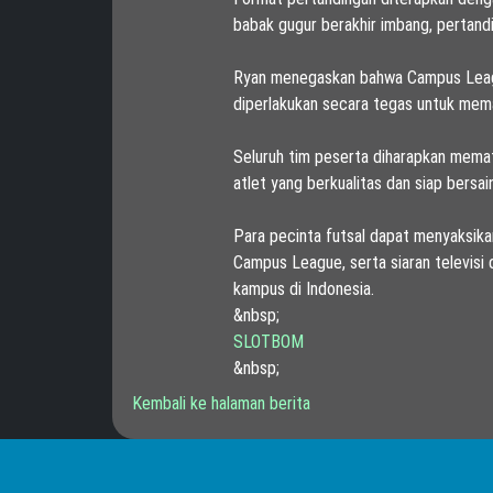
babak gugur berakhir imbang, pertandi
Ryan menegaskan bahwa Campus League 
diperlakukan secara tegas untuk mema
Seluruh tim peserta diharapkan memat
atlet yang berkualitas dan siap bersain
Para pecinta futsal dapat menyaksika
Campus League, serta siaran televisi
kampus di Indonesia.
&nbsp;
SLOTBOM
&nbsp;
Kembali ke halaman berita