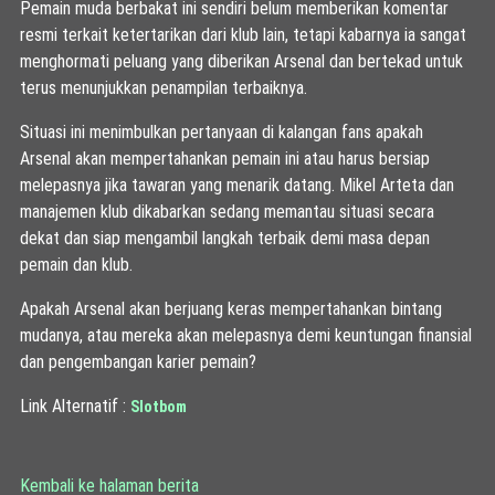
Pemain muda berbakat ini sendiri belum memberikan komentar
resmi terkait ketertarikan dari klub lain, tetapi kabarnya ia sangat
menghormati peluang yang diberikan Arsenal dan bertekad untuk
terus menunjukkan penampilan terbaiknya.
Situasi ini menimbulkan pertanyaan di kalangan fans apakah
Arsenal akan mempertahankan pemain ini atau harus bersiap
melepasnya jika tawaran yang menarik datang. Mikel Arteta dan
manajemen klub dikabarkan sedang memantau situasi secara
dekat dan siap mengambil langkah terbaik demi masa depan
pemain dan klub.
Apakah Arsenal akan berjuang keras mempertahankan bintang
mudanya, atau mereka akan melepasnya demi keuntungan finansial
dan pengembangan karier pemain?
Link Alternatif :
Slotbom
Kembali ke halaman berita