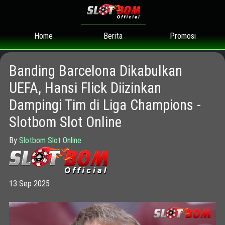
Home
Promosi
Berita
Banding Barcelona Dikabulkan
UEFA, Hansi Flick Diizinkan
Dampingi Tim di Liga Champions -
Slotbom Slot Online
By
Slotbom Slot Online
13 Sep 2025