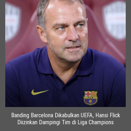
Banding Barcelona Dikabulkan UEFA, Hansi Flick
Diizinkan Dampingi Tim di Liga Champions