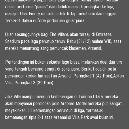
dalam performa "panas" dan duduk manis di peringkat ketiga,
manajer Unai Emery memilih untuk tetap membumi dan enggan
terseret dalam euforia perburuan gelar juara.
Ujian sesungguhnya bagi The Villans akan tersaji di Emirates
Stadium pada laga penutup tahun, Rabu (31/12) malam WIB, saat
mereka menantang sang pemuncak klasemen, Arsenal.
Pertandingan ini bukan sekadar laga biasa, melainkan duel dua tim
yang tengah bersaing sengit di zona juara. Berikut adalah peta
persaingan kedua tim saat ini Arsenal: Peringkat 1 (42 Poin),Aston
Villa: Peringkat 3 (39 Poin)
Jika Villa mampu mencuri kemenangan di London Utara, mereka
akan menyamai perolehan poin Arsenal. Modal mereka pun sangat
meyakinkan: 11 kemenangan beruntun di liga, termasuk
kemenangan tipis 2-1 atas Arsenal di Villa Park awal bulan ini.