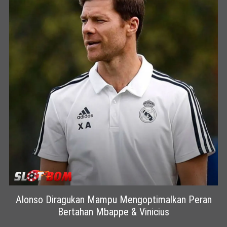
Alonso Diragukan Mampu Mengoptimalkan Peran
Bertahan Mbappe & Vinicius