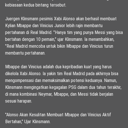
kebiasaan kedua bintang tersebut.
Juergen Klinsmann pesimis Xabi Alonso akan berhasil membuat
Kylian Mbappe dan Vinicius Junior lebih rajin membantu
pertahanan di Real Madrid. "Hanya tim yang punya Messi yang bisa
bertahan dengan 10 pemain," ujar Klinsmann. Ia menambahkan,
"Real Madrid mencoba untuk bikin Mbappe dan Vinicius turun
membantu pertahanan.
Mbappe dan Vinicius adalah dua kepribadian kuat yang harus
dikelola Xabi Alonso. Ia yakin tim Real Madrid pada akhirnya bisa
mengompensasi dan memaksimalkan potensi keduanya. Namun,
Klinsmann mengingatkan kegagalan PSG dalam dua tahun terakhir,
di mana kombinasi Neymar, Mbappe, dan Messi tidak berjalan
sesuai harapan.
"Alonso Akan Kesulitan Membuat Mbappe dan Vinicius Aktif
Bertahan," Ujar Klinsmann.